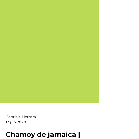
Gabriela Herrera
12 jun 2020