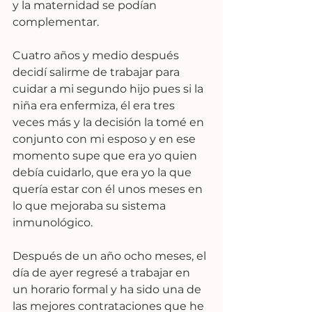
y la maternidad se podían 
complementar.
Cuatro años y medio después 
decidí salirme de trabajar para 
cuidar a mi segundo hijo pues si la 
niña era enfermiza, él era tres 
veces más y la decisión la tomé en 
conjunto con mi esposo y en ese 
momento supe que era yo quien 
debía cuidarlo, que era yo la que 
quería estar con él unos meses en 
lo que mejoraba su sistema 
inmunológico.
Después de un año ocho meses, el 
día de ayer regresé a trabajar en 
un horario formal y ha sido una de 
las mejores contrataciones que he 