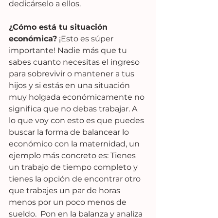
dedicárselo a ellos.
¿Cómo está tu situación 
económica?
 ¡Esto es súper 
importante! Nadie más que tu 
sabes cuanto necesitas el ingreso 
para sobrevivir o mantener a tus 
hijos y si estás en una situación 
muy holgada económicamente no 
significa que no debas trabajar. A 
lo que voy con esto es que puedes 
buscar la forma de balancear lo 
económico con la maternidad, un 
ejemplo más concreto es: Tienes 
un trabajo de tiempo completo y 
tienes la opción de encontrar otro 
que trabajes un par de horas 
menos por un poco menos de 
sueldo.  Pon en la balanza y analiza 