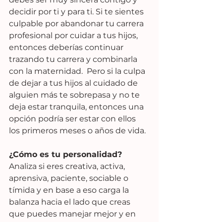
decidir por ti y para ti. Si te sientes 
culpable por abandonar tu carrera 
profesional por cuidar a tus hijos, 
entonces deberías continuar 
trazando tu carrera y combinarla 
con la maternidad.  Pero si la culpa 
de dejar a tus hijos al cuidado de 
alguien más te sobrepasa y no te 
deja estar tranquila, entonces una 
opción podría ser estar con ellos 
los primeros meses o años de vida.
¿Cómo es tu personalidad?
Analiza si eres creativa, activa, 
aprensiva, paciente, sociable o 
tímida y en base a eso carga la 
balanza hacia el lado que creas 
que puedes manejar mejor y en 