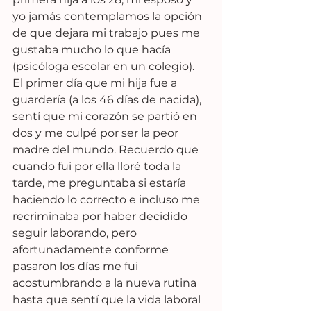
yo jamás contemplamos la opción 
de que dejara mi trabajo pues me 
gustaba mucho lo que hacía 
(psicóloga escolar en un colegio).  
El primer día que mi hija fue a 
guardería (a los 46 días de nacida), 
sentí que mi corazón se partió en 
dos y me culpé por ser la peor 
madre del mundo. Recuerdo que 
cuando fui por ella lloré toda la 
tarde, me preguntaba si estaría 
haciendo lo correcto e incluso me 
recriminaba por haber decidido 
seguir laborando, pero 
afortunadamente conforme 
pasaron los días me fui 
acostumbrando a la nueva rutina 
hasta que sentí que la vida laboral 