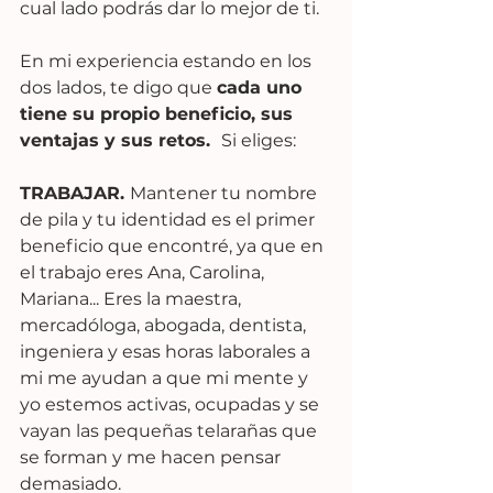
cual lado podrás dar lo mejor de ti.
En mi experiencia estando en los 
dos lados, te digo que 
cada uno 
tiene su propio beneficio, sus 
ventajas y sus retos.  
Si eliges:
TRABAJAR. 
Mantener tu nombre 
de pila y tu identidad es el primer 
beneficio que encontré, ya que en 
el trabajo eres Ana, Carolina, 
Mariana... Eres la maestra, 
mercadóloga, abogada, dentista, 
ingeniera y esas horas laborales a 
mi me ayudan a que mi mente y 
yo estemos activas, ocupadas y se 
vayan las pequeñas telarañas que 
se forman y me hacen pensar 
demasiado.