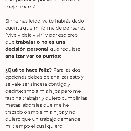
mejor mamá.
Si me has leído, ya te habrás dado 
cuenta que mi forma de pensar es 
“vive y deja vivir” y por eso creo 
que 
trabajar o no es una 
decisión personal 
que requiere 
analizar varios puntos:
¿Qué te hace feliz? 
Para las dos 
opciones debes de analizar esto y 
se vale ser sincera contigo y 
decirte: amo a mis hijos pero me 
fascina trabajar y quiero cumplir las 
metas laborales que me he 
trazado o amo a mis hijos y no 
quiero que un trabajo demande 
mi tiempo el cual quiero 