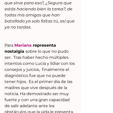
que sirve para eso?, ¿Segura que 
estás haciendo bien la tarea?, de 
todas mis amigas que han 
batallado ya solo faltas tú, así que 
ya no tardas.
Para 
Mariana
 representa 
nostalgia 
sobre lo que no pudo 
ser.  Tras haber hecho múltiples 
intentos como Lucía y lidiar con los 
consejos y juicios,  finalmente el 
diagnóstico fue que no puede 
tener hijos.  Es el primer día de las 
madres que vive después de la 
noticia. Ha demostrado ser muy 
fuerte y con una gran capacidad 
de salir adelante ante los 
obstáculos que la vida le presenta.  