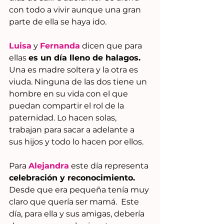
con todo a vivir aunque una gran 
parte de ella se haya ido.
Luisa
 y 
Fernanda
 dicen que para 
ellas 
es un día lleno de halagos. 
Una es madre soltera y la otra es 
viuda. Ninguna de las dos tiene un 
hombre en su vida con el que 
puedan compartir el rol de la 
paternidad. Lo hacen solas, 
trabajan para sacar a adelante a 
sus hijos y todo lo hacen por ellos. 
Para 
Alejandra
 este día representa 
celebración y reconocimiento.
Desde que era pequeña tenía muy 
claro que quería ser mamá.  Este 
día, para ella y sus amigas, debería 