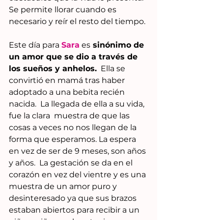
Se permite llorar cuando es 
necesario y reír el resto del tiempo.
Este día para 
Sara
 es
 sinónimo de 
un amor que se dio a través de 
los sueños y anhelos.
  Ella se 
convirtió en mamá tras haber 
adoptado a una bebita recién 
nacida.  La llegada de ella a su vida, 
fue la clara  muestra de que las 
cosas a veces no nos llegan de la 
forma que esperamos. La espera 
en vez de ser de 9 meses, son años 
y años.  La gestación se da en el 
corazón en vez del vientre y es una 
muestra de un amor puro y 
desinteresado ya que sus brazos 
estaban abiertos para recibir a un 