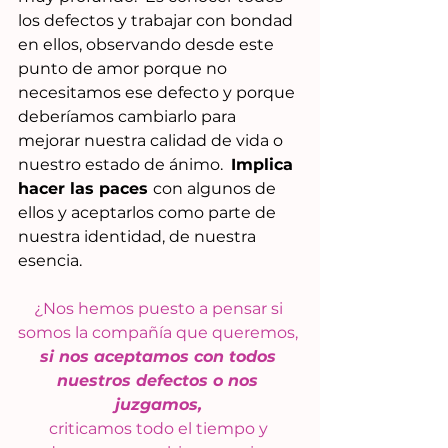
los defectos y trabajar con bondad 
en ellos, observando desde este 
punto de amor porque no 
necesitamos ese defecto y porque 
deberíamos cambiarlo para 
mejorar nuestra calidad de vida o 
nuestro estado de ánimo.  
Implica 
hacer las paces 
con algunos de 
ellos y aceptarlos como parte de 
nuestra identidad, de nuestra 
esencia. 
¿Nos hemos puesto a pensar si 
somos la compañía que queremos, 
si nos aceptamos con todos 
nuestros defectos o nos 
juzgamos,
criticamos todo el tiempo y 