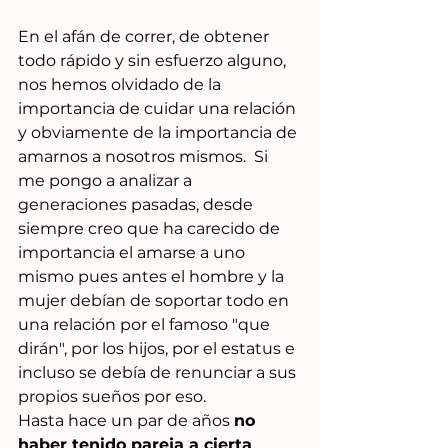
En el afán de correr, de obtener 
todo rápido y sin esfuerzo alguno, 
nos hemos olvidado de la 
importancia de cuidar una relación 
y obviamente de la importancia de 
amarnos a nosotros mismos.  Si 
me pongo a analizar a 
generaciones pasadas, desde 
siempre creo que ha carecido de 
importancia el amarse a uno 
mismo pues antes el hombre y la 
mujer debían de soportar todo en 
una relación por el famoso "que 
dirán", por los hijos, por el estatus e 
incluso se debía de renunciar a sus 
propios sueños por eso.
Hasta hace un par de años 
no 
haber tenido pareja a cierta 