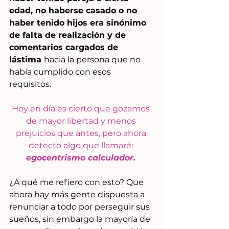
edad, no haberse casado o no 
haber tenido hijos era sinónimo 
de falta de realización y de 
comentarios cargados de 
lástima 
hacia la persona que no 
había cumplido con esos 
requisitos.
Hoy en día es cierto que gozamos 
de mayor libertad y menos 
prejuicios que antes, pero ahora 
detecto algo que llamaré: 
egocentrismo calculador. 
¿A qué me refiero con esto? Que 
ahora hay más gente dispuesta a 
renunciar a todo por perseguir sus 
sueños, sin embargo la mayoría de 