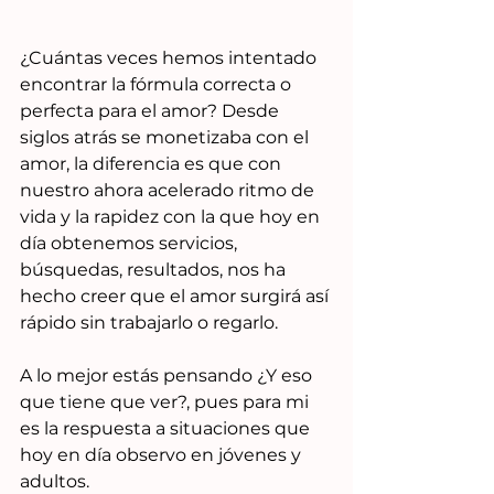
¿Cuántas veces hemos intentado 
encontrar la fórmula correcta o 
perfecta para el amor? Desde 
siglos atrás se monetizaba con el 
amor, la diferencia es que con 
nuestro ahora acelerado ritmo de 
vida y la rapidez con la que hoy en 
día obtenemos servicios, 
búsquedas, resultados, nos ha 
hecho creer que el amor surgirá así 
rápido sin trabajarlo o regarlo.
A lo mejor estás pensando ¿Y eso 
que tiene que ver?, pues para mi 
es la respuesta a situaciones que 
hoy en día observo en jóvenes y 
adultos.