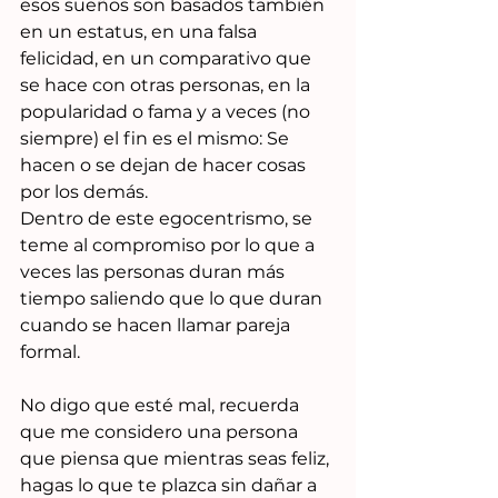
esos sueños son basados también 
en un estatus, en una falsa 
felicidad, en un comparativo que 
se hace con otras personas, en la 
popularidad o fama y a veces (no 
siempre) el fin es el mismo: Se 
hacen o se dejan de hacer cosas 
por los demás. 
Dentro de este egocentrismo, se 
teme al compromiso por lo que a 
veces las personas duran más 
tiempo saliendo que lo que duran 
cuando se hacen llamar pareja 
formal.
No digo que esté mal, recuerda 
que me considero una persona 
que piensa que mientras seas feliz, 
hagas lo que te plazca sin dañar a 