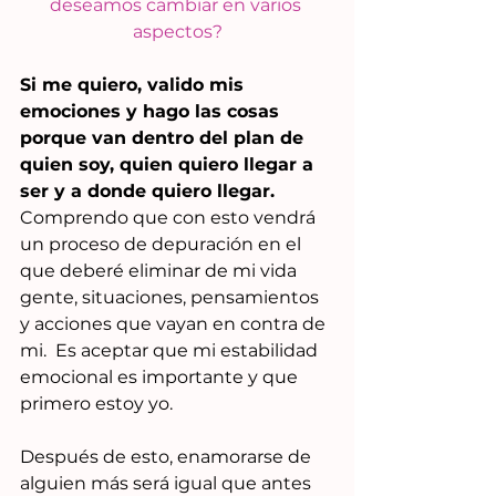
deseamos cambiar en varios 
aspectos?
Si me quiero, valido mis 
emociones y hago las cosas 
porque van dentro del plan de 
quien soy, quien quiero llegar a 
ser y a donde quiero llegar. 
Comprendo que con esto vendrá 
un proceso de depuración en el 
que deberé eliminar de mi vida 
gente, situaciones, pensamientos 
y acciones que vayan en contra de 
mi.  Es aceptar que mi estabilidad 
emocional es importante y que 
primero estoy yo.
Después de esto, enamorarse de 
alguien más será igual que antes  