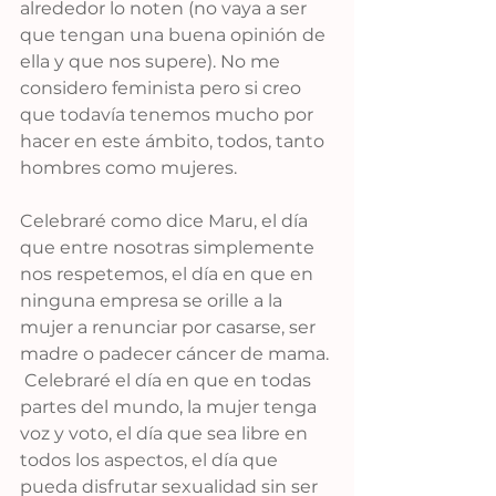
alrededor lo noten (no vaya a ser 
que tengan una buena opinión de 
ella y que nos supere). No me 
considero feminista pero si creo 
que todavía tenemos mucho por 
hacer en este ámbito, todos, tanto 
hombres como mujeres.
Celebraré como dice Maru, el día 
que entre nosotras simplemente 
nos respetemos, el día en que en 
ninguna empresa se orille a la 
mujer a renunciar por casarse, ser 
madre o padecer cáncer de mama. 
 Celebraré el día en que en todas 
partes del mundo, la mujer tenga 
voz y voto, el día que sea libre en 
todos los aspectos, el día que 
pueda disfrutar sexualidad sin ser 