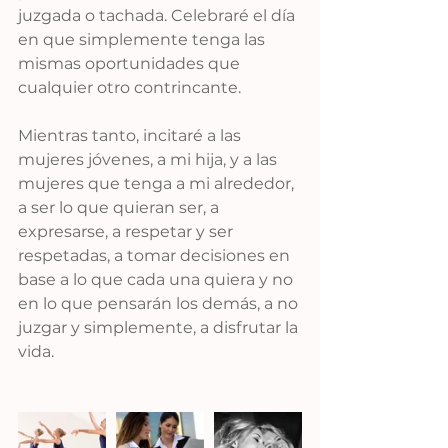
juzgada o tachada. Celebraré el día 
en que simplemente tenga las 
mismas oportunidades que 
cualquier otro contrincante.
Mientras tanto, incitaré a las 
mujeres jóvenes, a mi hija, y a las 
mujeres que tenga a mi alrededor, 
a ser lo que quieran ser, a 
expresarse, a respetar y ser 
respetadas, a tomar decisiones en 
base a lo que cada una quiera y no 
en lo que pensarán los demás, a no 
juzgar y simplemente, a disfrutar la 
vida.