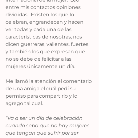
entre mis contactos opiniones 
divididas.  Existen los que lo 
celebran, engrandecen y hacen 
ver todas y cada una de las 
características de nosotras, nos 
dicen guerreras, valientes, fuertes 
y también los que expresan que 
no se debe de felicitar a las 
mujeres únicamente un día.
Me llamó la atención el comentario 
de una amiga el cuál pedí su 
permiso para compartirlo y lo 
agrego tal cual.
“Va a ser un día de celebración 
cuando sepa que no hay mujeres 
que tengan que sufrir por ser 