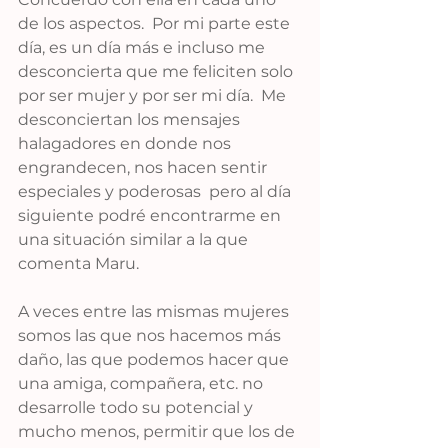
de los aspectos.  Por mi parte este 
día, es un día más e incluso me 
desconcierta que me feliciten solo 
por ser mujer y por ser mi día.  Me 
desconciertan los mensajes 
halagadores en donde nos 
engrandecen, nos hacen sentir 
especiales y poderosas  pero al día 
siguiente podré encontrarme en 
una situación similar a la que 
comenta Maru.
A veces entre las mismas mujeres 
somos las que nos hacemos más 
daño, las que podemos hacer que 
una amiga, compañera, etc. no 
desarrolle todo su potencial y 
mucho menos, permitir que los de 