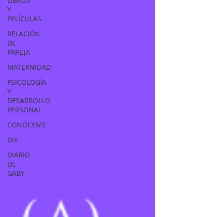
LIBROS
Y
PELÍCULAS
RELACIÓN
DE
PAREJA
MATERNIDAD
PSICOLOGÍA
Y
DESARROLLO
PERSONAL
CONÓCEME
DIY
DIARIO
DE
GABY