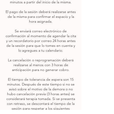
minutos a partir del inicio de la misma.
El pago de la sesión deberá realizarse antes
de la misma para confirmar el espacio y la
hora asignada.
Se enviará correo electrónico de
confirmación al momento de agendar la cita
y un recordatorio por correo 24 horas antes
de la sesión para que lo tomes en cuenta y
lo agregues a tu calendario.
La cancelación o reprogramación deberá
realizarse al menos con 3 horas de
anticipación para no generar cobro.
El tiempo de tolerancia de espera son 15
minutos. Después de este tiempo si no se
avisó sobre el motivo de la demora o no
hubo cancelación previa (3 horas antes) se
considerará terapia tomada. Si se presenta
con retraso, se descontará el tiempo de la
sesión para respetar a los siguientes