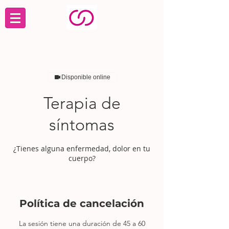
Disponible online
Terapia de
síntomas
¿Tienes alguna enfermedad, dolor en tu
cuerpo?
Política de cancelación
La sesión tiene una duración de 45 a 60