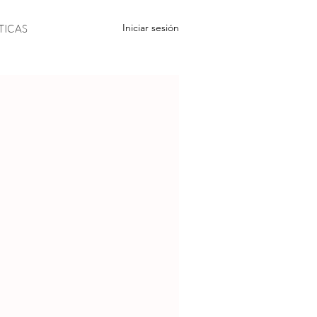
Iniciar sesión
TICAS