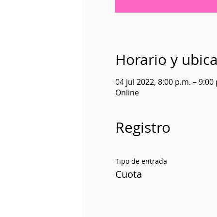
Horario y ubic
04 jul 2022, 8:00 p.m. – 9:0
Online
Registro
Tipo de entrada
Cuota