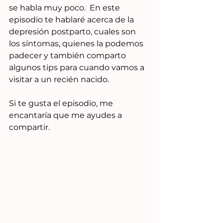
se habla muy poco.  En este 
episodio te hablaré acerca de la 
depresión postparto, cuales son 
los síntomas, quienes la podemos 
padecer y también comparto 
algunos tips para cuando vamos a 
visitar a un recién nacido.
Si te gusta el episodio, me 
encantaría que me ayudes a 
compartir.