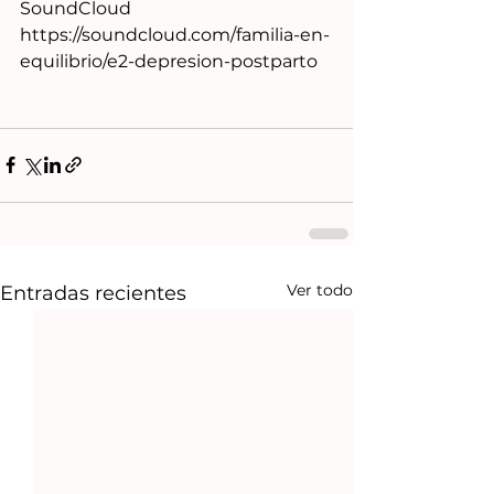
SoundCloud 
https://soundcloud.com/familia-en-
equilibrio/e2-depresion-postparto
Ver todo
Entradas recientes